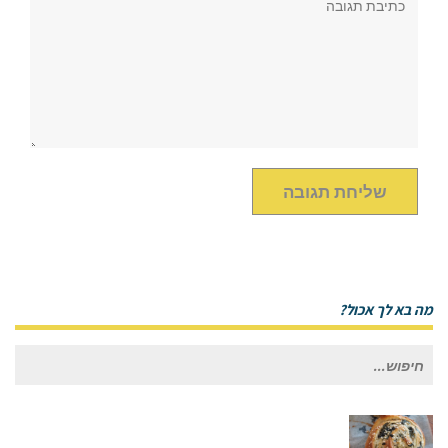
מה בא לך אכול?
חיפוש
עבור: