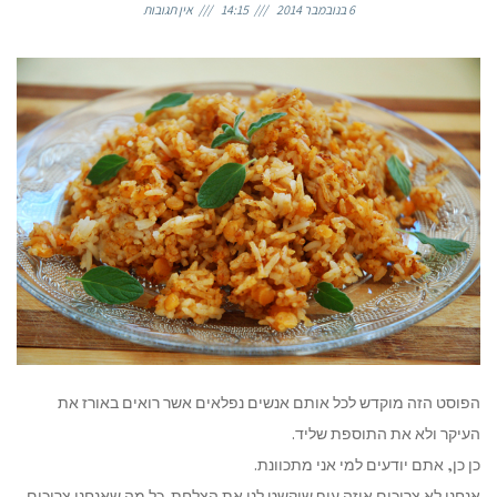
6 בנובמבר 2014
14:15
אין תגובות
הפוסט הזה מוקדש לכל אותם אנשים נפלאים אשר רואים באורז את
העיקר ולא את התוספת שליד.
כן כן, אתם יודעים למי אני מתכוונת.
אנחנו לא צריכים איזה עוף שיקשט לנו את הצלחת. כל מה שאנחנו צריכים