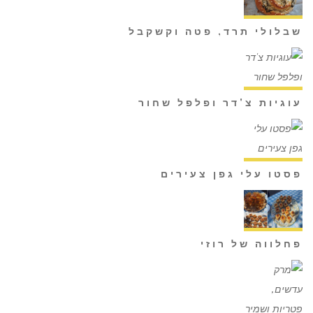
שבלולי תרד, פטה וקשקבל
עוגיות צ'דר ופלפל שחור
פסטו עלי גפן צעירים
פחלווה של רוזי