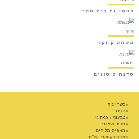
לחמניות בית ספר
משתה קווקזי
סדנת כיסונים
בשר ועוף
חגים
טבעוני / צמחוני
מהיר ועצבני
מאפים מלוחים
מטבח קווקזי ושו"ת