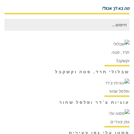
מה בא לך אכול?
חיפוש
עבור:
שבלולי תרד, פטה וקשקבל
עוגיות צ'דר ופלפל שחור
פסטו עלי גפן צעירים