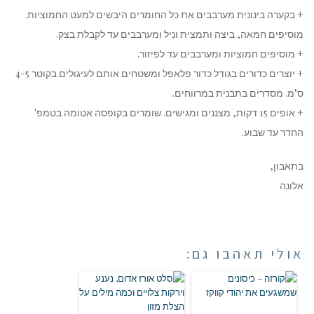
+ בקערה בינונית מערבבים את כל החומרים היבשים למעט החמוציות.
מוסיפים חמאה, ביצה ותמצית וניל ומערבבים עד לקבלת בצק.
+ מוסיפים חמוציות ומערבבים עד לפיזור.
+ יוצרים כדורים בגודל כדור פלאפל ומשטחים אותם לעיגולים בקוטר 4-5
ס"מ. מסדרים בתבנית במרווחים.
+ אופים 15 דקות, מצננים ומגישים. שומרים בקופסה אטומה בטמפ'
החדר עד שבוע.
בתאבון,
אלונה
אולי תאהבו גם: