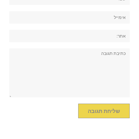
אימייל
אתר:
תגובה: