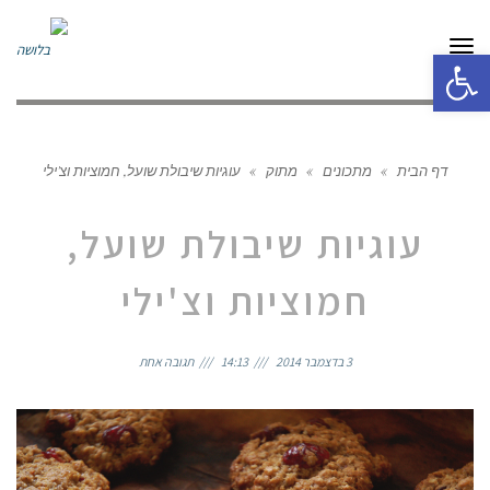
תפריט
פתח סרגל נגישות
דף הבית
»
מתכונים
»
מתוק
»
עוגיות שיבולת שועל, חמוציות וצ'ילי
עוגיות שיבולת שועל,
חמוציות וצ'ילי
3 בדצמבר 2014
14:13
תגובה אחת