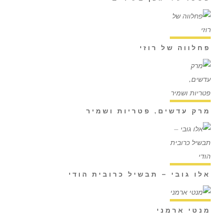
פחלווה של רוזי
מרק עדשים, פטריות ושמיר
אלו גובי – תבשיל כרובית הודי
מנטי ארמני