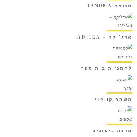
חנומה HANUMA
אדג'יקה – ADJIKA
לחמניות בית ספר
משתה קווקזי
סדנת כיסונים