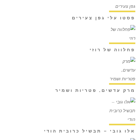
פסטו עלי גפן צעירים
פחלווה של רוזי
מרק עדשים, פטריות ושמיר
אלו גובי – תבשיל כרובית הודי