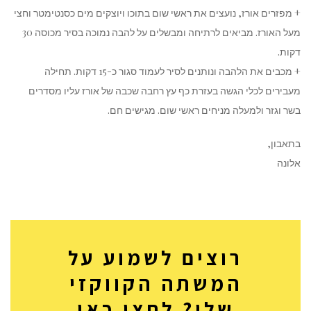
+ מפזרים אורז, נועצים את ראשי שום בתוכו ויוצקים מים כסנטימטר וחצי
מעל האורז. מביאים לרתיחה ומבשלים על להבה נמוכה בסיר מכוסה 30
דקות.
+ מכבים את הלהבה ונותנים לסיר לעמוד סגור כ-15 דקות. תחילה
מעבירים לכלי הגשה בעזרת כף עץ רחבה שכבה של אורז עליו מסדרים
בשר וגזר ולמעלה מניחים ראשי שום. מגישים חם.
בתאבון,
אלונה
רוצים לשמוע על
המשתה הקווקזי
שלי? לחצו כאן