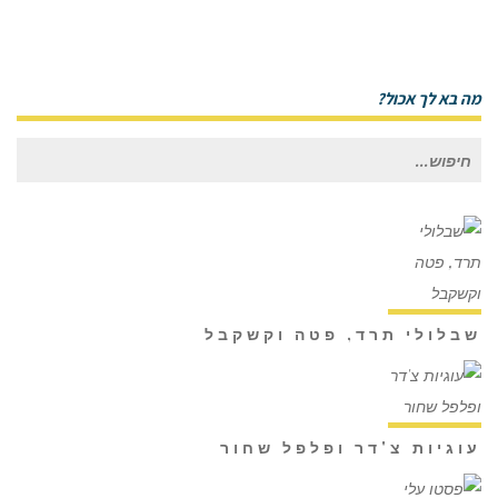
מה בא לך אכול?
חיפוש
עבור:
שבלולי תרד, פטה וקשקבל
עוגיות צ'דר ופלפל שחור