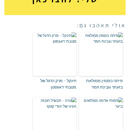
אולי תאהבו גם:
פיתה כוסמין ממולאת
חינקל – מרק הדגל של
בזעתר וגבינת חמד
מטבחי דאגסטן