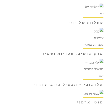
פחלווה של רוזי
מרק עדשים, פטריות ושמיר
אלו גובי – תבשיל כרובית הודי
מנטי ארמני