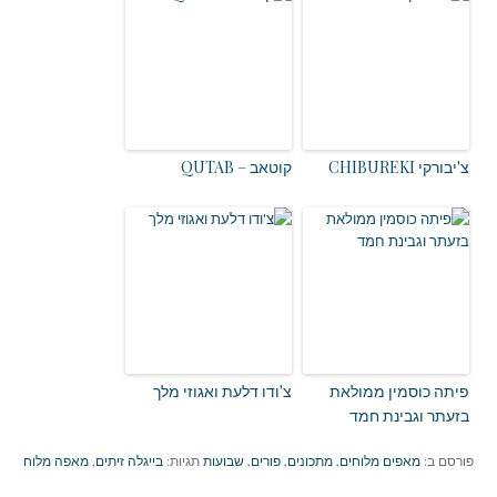
צ'יבורקי CHIBUREKI
קוטאב – QUTAB
פיתה כוסמין ממולאת
צ'ודו דלעת ואגוזי מלך
בזעתר וגבינת חמד
פורסם ב:
מאפים מלוחים
,
מתכונים
,
פורים
,
שבועות
תגיות:
בייגלה זיתים
,
מאפה מלוח