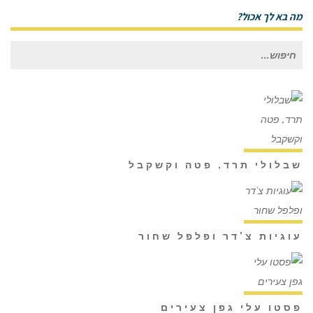
מה בא לך אכול?
חיפוש
עבור:
שבלולי תרד, פטה וקשקבל
עוגיות צ'דר ופלפל שחור
פסטו עלי גפן צעירים