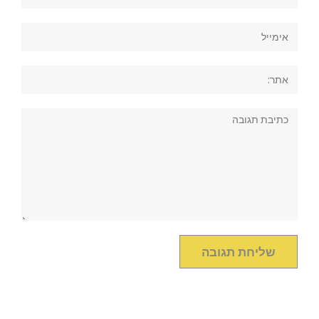
אימייל
אתר:
תגובה: